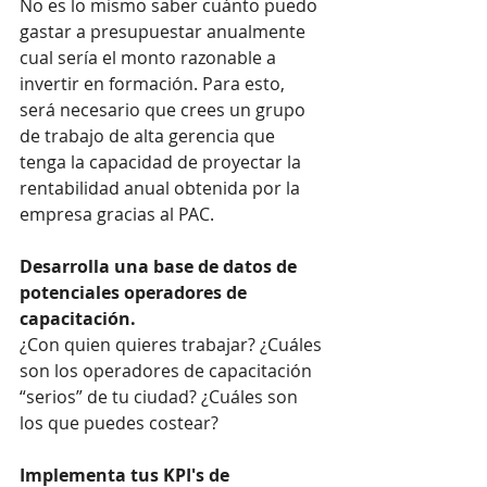
No es lo mismo saber cuánto puedo 
gastar a presupuestar anualmente 
cual sería el monto razonable a 
invertir en formación. Para esto, 
será necesario que crees un grupo 
de trabajo de alta gerencia que 
tenga la capacidad de proyectar la 
rentabilidad anual obtenida por la 
empresa gracias al PAC.
Desarrolla una base de datos de 
potenciales operadores de 
capacitación.
¿Con quien quieres trabajar? ¿Cuáles 
son los operadores de capacitación 
“serios” de tu ciudad? ¿Cuáles son 
los que puedes costear?
Implementa tus KPI's de 