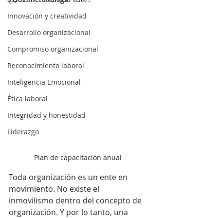
Innovación y creatividad
Desarrollo organizacional
Compromiso organizacional
Reconocimiento laboral
Inteligencia Emocional
Ética laboral
Integridad y honestidad
Liderazgo
Plan de capacitación anual
Toda organización es un ente en 
movimiento. No existe el 
inmovilismo dentro del concepto de 
organización. Y por lo tanto, una 