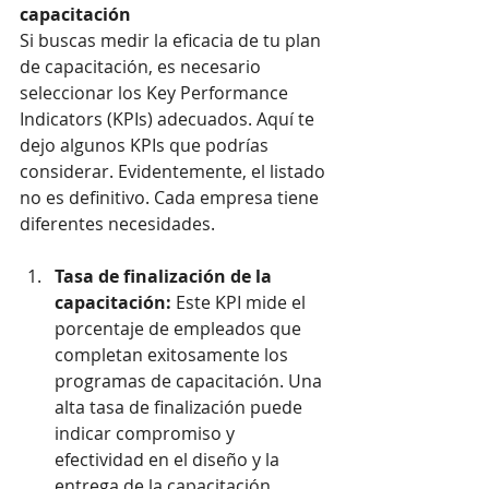
capacitación
Si buscas medir la eficacia de tu plan 
de capacitación, es necesario 
seleccionar los Key Performance 
Indicators (KPIs) adecuados. Aquí te 
dejo algunos KPIs que podrías 
considerar. Evidentemente, el listado 
no es definitivo. Cada empresa tiene 
diferentes necesidades.
Tasa de finalización de la 
capacitación:
 Este KPI mide el 
porcentaje de empleados que 
completan exitosamente los 
programas de capacitación. Una 
alta tasa de finalización puede 
indicar compromiso y 
efectividad en el diseño y la 
entrega de la capacitación.