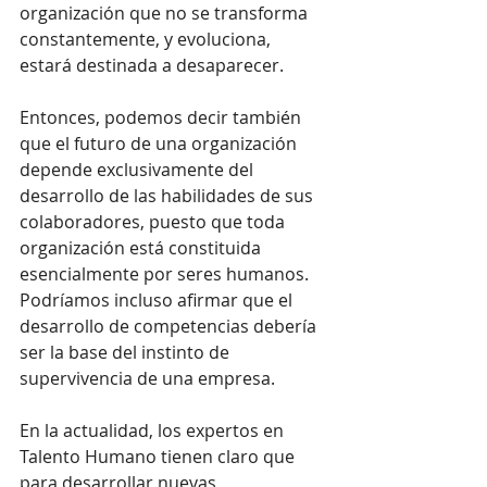
organización que no se transforma 
constantemente, y evoluciona, 
estará destinada a desaparecer.
Entonces, podemos decir también 
que el futuro de una organización 
depende exclusivamente del 
desarrollo de las habilidades de sus 
colaboradores, puesto que toda 
organización está constituida 
esencialmente por seres humanos. 
Podríamos incluso afirmar que el 
desarrollo de competencias debería 
ser la base del instinto de 
supervivencia de una empresa.
En la actualidad, los expertos en 
Talento Humano tienen claro que 
para desarrollar nuevas 