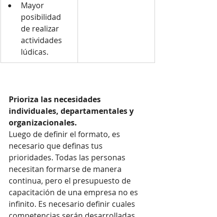
Mayor 
posibilidad 
de realizar 
actividades 
lúdicas.
Prioriza las necesidades 
individuales, departamentales y 
organizacionales. 
Luego de definir el formato, es 
necesario que definas tus 
prioridades. Todas las personas 
necesitan formarse de manera 
continua, pero el presupuesto de 
capacitación de una empresa no es 
infinito. Es necesario definir cuales 
competencias serán desarrolladas 