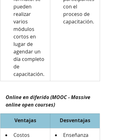
pueden 
con el 
realizar 
proceso de 
varios 
capacitación.
módulos 
cortos en 
lugar de 
agendar un 
día completo 
de 
capacitación. 
Online en diferido (MOOC - Massive 
online open courses)
Ventajas
Desventajas
Costos 
Enseñanza 