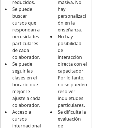
reducidos.
masiva. No 
Se puede 
hay 
buscar 
personalizaci
cursos que 
ón en la 
respondan a 
enseñanza.
necesidades 
No hay 
particulares 
posibilidad 
de cada 
de 
colaborador.
interacción 
Se puede 
directa con el 
seguir las 
capacitador. 
clases en el 
Por lo tanto, 
horario que 
no se pueden 
mejor le 
resolver 
ajuste a cada 
inquietudes 
colaborador.
particulares.
Acceso a 
Se dificulta la 
cursos 
evaluación 
internacional
de 