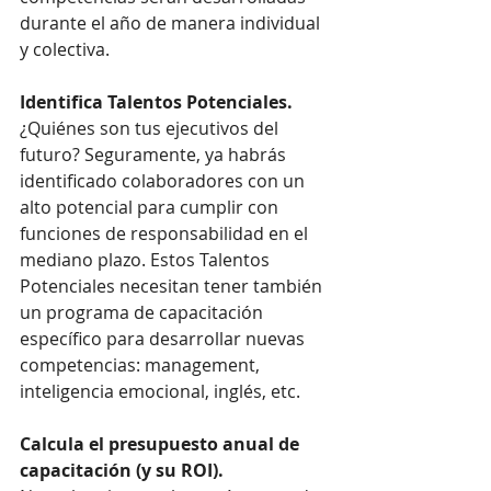
durante el año de manera individual 
y colectiva.
Identifica Talentos Potenciales. 
¿Quiénes son tus ejecutivos del 
futuro? Seguramente, ya habrás 
identificado colaboradores con un 
alto potencial para cumplir con 
funciones de responsabilidad en el 
mediano plazo. Estos Talentos 
Potenciales necesitan tener también 
un programa de capacitación 
específico para desarrollar nuevas 
competencias: management, 
inteligencia emocional, inglés, etc.
Calcula el presupuesto anual de 
capacitación (y su ROI). 