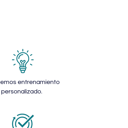
cemos entrenamiento
personalizado.