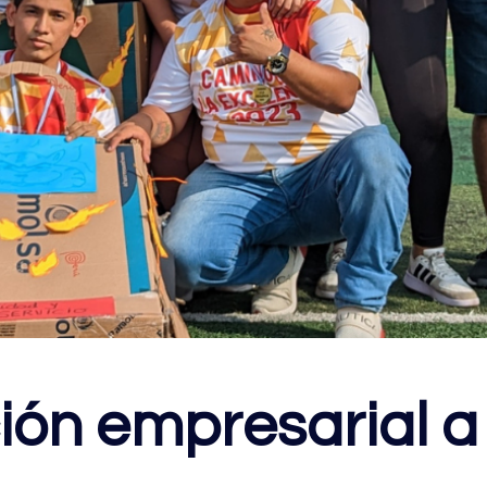
ión empresarial a