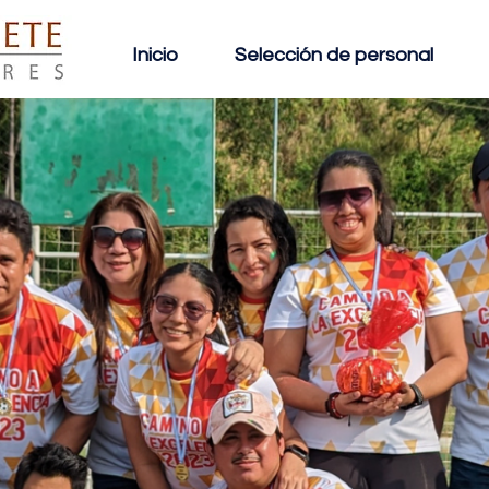
Inicio
Selección de personal