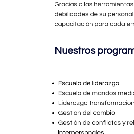
Gracias a las herramientas
debilidades de su persona
capacitación para cada e
Nuestros program
Escuela de liderazgo
Escuela de mandos medi
Liderazgo transformacion
Gestión del cambio
Gestión de conflictos y r
interpersonales