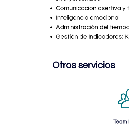
Comunicación asertiva y
Inteligencia emocional
Administración del tiemp
Gestión de Indicadores: K
Otros servicios
Team 