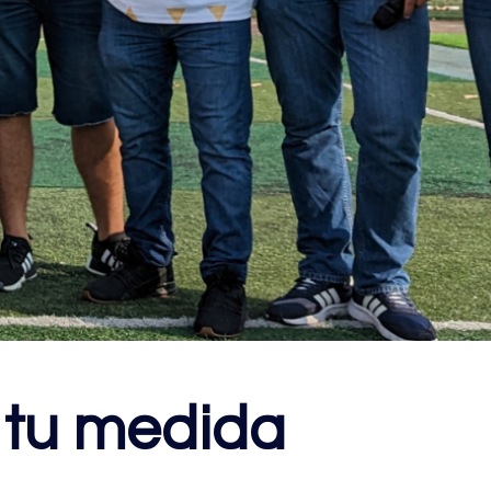
 tu medida