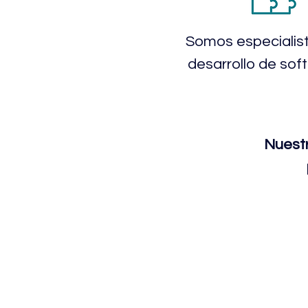
Somos especialis
desarrollo de soft 
Nuestr