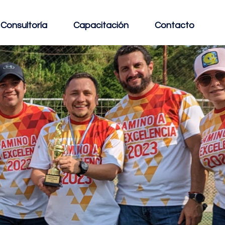
Consultoría
Capacitación
Contacto