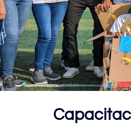
Capacitac